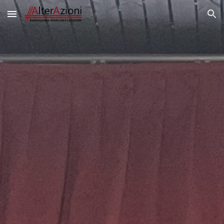
Skip to main content
Skip to navigation