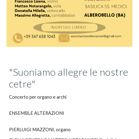
"Suoniamo allegre le nostre
cetre"
Concerto per organo e archi
ENSEMBLE ALTERAZIONI
PIERLUIGI MAZZONI, organo