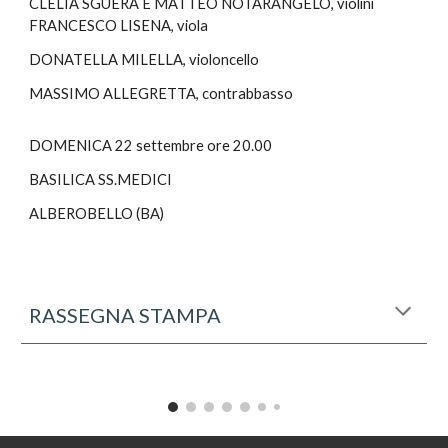
CLELIA SGUERA E MATTEO NOTARANGELO, violini
FRANCESCO LISENA, viola
DONATELLA MILELLA, violoncello
MASSIMO ALLEGRETTA, contrabbasso
DOMENICA 22 settembre ore 20.00
BASILICA SS.MEDICI
ALBEROBELLO (BA)
RASSEGNA STAMPA